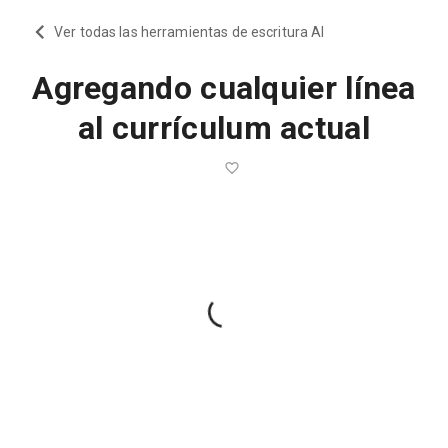
Ver todas las herramientas de escritura AI
Agregando cualquier línea
al currículum actual