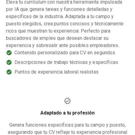
Eleva tu currículum con nuestra herramienta impulsada
por IA que genera tareas y funciones detalladas y
específicas de la industria. Adaptada a tu campo y
puesto elegidos, crea puntos concisos y técnicamente
ricos que muestran tu experiencia. Perfecto para
buscadores de empleo que desean destacar su
experiencia y sobresalir ante posibles empleadores.
Contenido personalizado para CV en segundos
Descripciones de trabajo técnicas y específicas
Puntos de experiencia laboral realistas
Adaptado a tu profesión
Genera funciones específicas para tu campo y puesto,
asegurando que tu CV refleje tu experiencia profesional