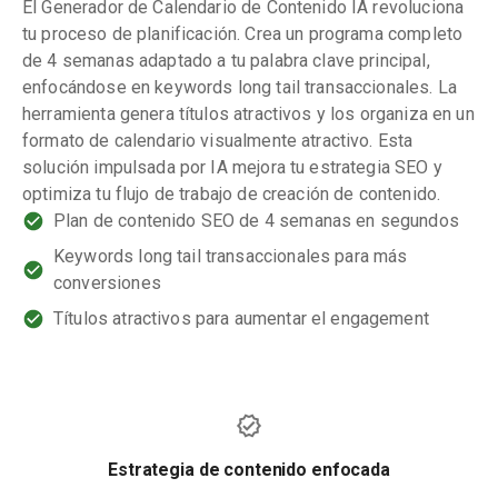
El Generador de Calendario de Contenido IA revoluciona
tu proceso de planificación. Crea un programa completo
de 4 semanas adaptado a tu palabra clave principal,
enfocándose en keywords long tail transaccionales. La
herramienta genera títulos atractivos y los organiza en un
formato de calendario visualmente atractivo. Esta
solución impulsada por IA mejora tu estrategia SEO y
optimiza tu flujo de trabajo de creación de contenido.
Plan de contenido SEO de 4 semanas en segundos
Keywords long tail transaccionales para más
conversiones
Títulos atractivos para aumentar el engagement
Estrategia de contenido enfocada