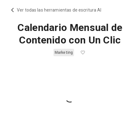
Ver todas las herramientas de escritura AI
Calendario Mensual de
Contenido con Un Clic
Marketing