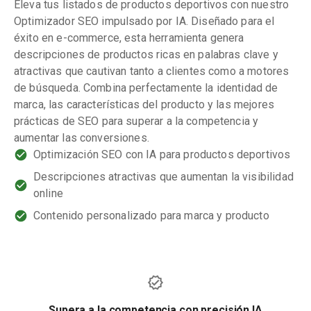
Eleva tus listados de productos deportivos con nuestro
Optimizador SEO impulsado por IA. Diseñado para el
éxito en e-commerce, esta herramienta genera
descripciones de productos ricas en palabras clave y
atractivas que cautivan tanto a clientes como a motores
de búsqueda. Combina perfectamente la identidad de
marca, las características del producto y las mejores
prácticas de SEO para superar a la competencia y
aumentar las conversiones.
Optimización SEO con IA para productos deportivos
Descripciones atractivas que aumentan la visibilidad
online
Contenido personalizado para marca y producto
Supera a la competencia con precisión IA