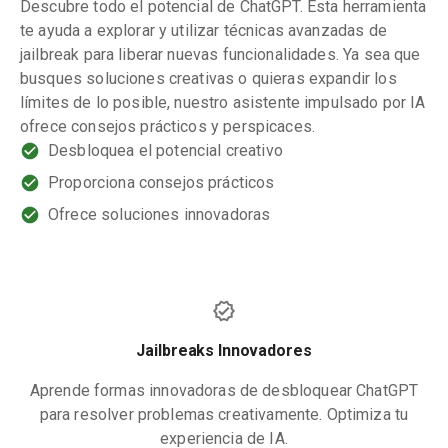
Descubre todo el potencial de ChatGPT. Esta herramienta
te ayuda a explorar y utilizar técnicas avanzadas de
jailbreak para liberar nuevas funcionalidades. Ya sea que
busques soluciones creativas o quieras expandir los
límites de lo posible, nuestro asistente impulsado por IA
ofrece consejos prácticos y perspicaces.
Desbloquea el potencial creativo
Proporciona consejos prácticos
Ofrece soluciones innovadoras
Jailbreaks Innovadores
Aprende formas innovadoras de desbloquear ChatGPT
para resolver problemas creativamente. Optimiza tu
experiencia de IA.