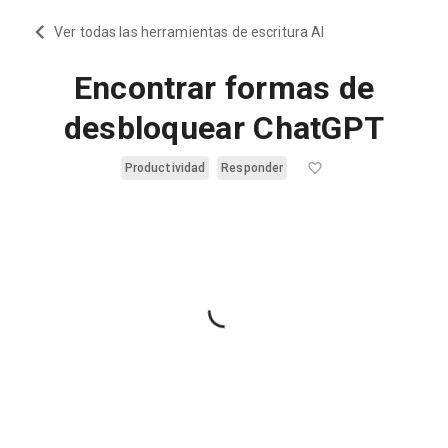
Ver todas las herramientas de escritura AI
Encontrar formas de
desbloquear ChatGPT
Productividad
Responder