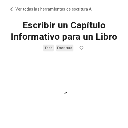
Ver todas las herramientas de escritura AI
Escribir un Capítulo
Informativo para un Libro
Todo
Escritura