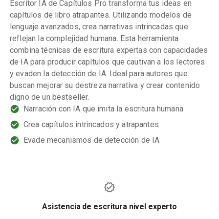
Escritor IA de Capítulos Pro transforma tus ideas en
capítulos de libro atrapantes. Utilizando modelos de
lenguaje avanzados, crea narrativas intrincadas que
reflejan la complejidad humana. Esta herramienta
combina técnicas de escritura expertas con capacidades
de IA para producir capítulos que cautivan a los lectores
y evaden la detección de IA. Ideal para autores que
buscan mejorar su destreza narrativa y crear contenido
digno de un bestseller.
Narración con IA que imita la escritura humana
Crea capítulos intrincados y atrapantes
Evade mecanismos de detección de IA
Asistencia de escritura nivel experto