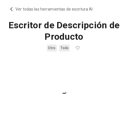
Ver todas las herramientas de escritura AI
Escritor de Descripción de
Producto
Otro
Todo