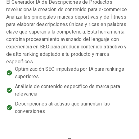
El Generador IA de Descripciones de Productos
revoluciona la creación de contenido para e-commerce.
Analiza las principales marcas deportivas y de fitness
para elaborar descripciones únicas y ricas en palabras
clave que superan a la competencia. Esta herramienta
combina procesamiento avanzado del lenguaje con
experiencia en SEO para producir contenido atractivo y
de alto ranking adaptado a tu producto y marca
específicos.
Optimización SEO impulsada por IA para rankings
superiores
Análisis de contenido específico de marca para
relevancia
Descripciones atractivas que aumentan las
conversiones