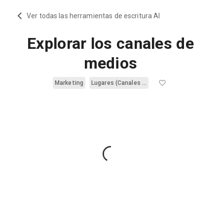
Ver todas las herramientas de escritura AI
Explorar los canales de
medios
Marketing
Lugares (Canales de Medios)