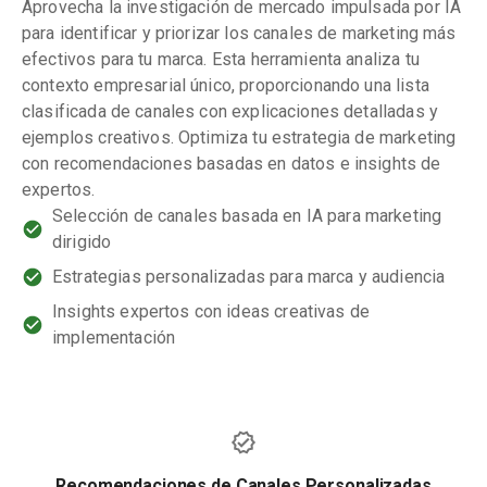
Aprovecha la investigación de mercado impulsada por IA
para identificar y priorizar los canales de marketing más
efectivos para tu marca. Esta herramienta analiza tu
contexto empresarial único, proporcionando una lista
clasificada de canales con explicaciones detalladas y
ejemplos creativos. Optimiza tu estrategia de marketing
con recomendaciones basadas en datos e insights de
expertos.
Selección de canales basada en IA para marketing
dirigido
Estrategias personalizadas para marca y audiencia
Insights expertos con ideas creativas de
implementación
Recomendaciones de Canales Personalizadas