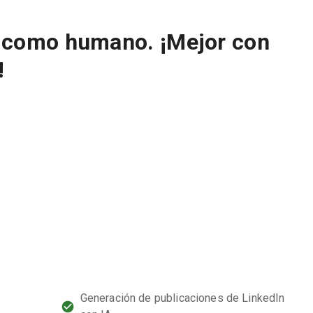
a como humano. ¡Mejor con
!
Generación de publicaciones de LinkedIn