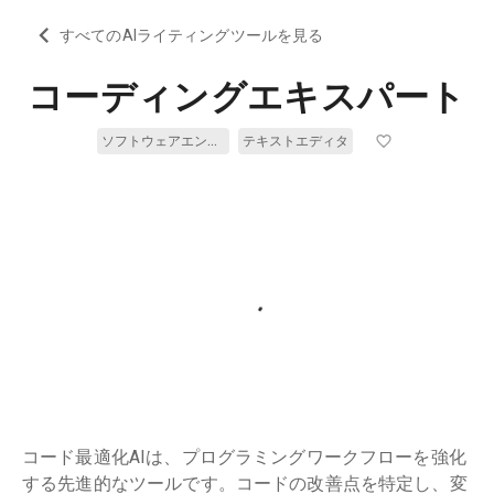
すべてのAIライティングツールを見る
コーディングエキスパート
ソフトウェアエンジニアリング
テキストエディタ
コード最適化AIは、プログラミングワークフローを強化
する先進的なツールです。コードの改善点を特定し、変