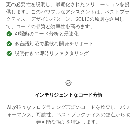
更の必要性を説明し、最適化されたソリューションを提
供します。このパワフルなアシスタントは、ベストプラ
クティス、デザインパターン、SOLIDの原則を適用し
て、コードの品質と効率性を高めます。
AI駆動のコード分析と最適化
多言語対応で柔軟な開発をサポート
説明付きの即時リファクタリング
インテリジェントなコード分析
AIが様々なプログラミング言語のコードを検査し、パフ
ォーマンス、可読性、ベストプラクティスの観点から改
善可能な箇所を特定します。