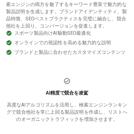
索エンジンの両方を魅了するキーワード豊富で魅力的な
製品説明を生成します。ブランドアイデンティティ、製
品特徴、SEOベストプラクティスを完璧に融合し、競合
他社を上回り、コンバージョンを促進します。
スポーツ製品向けAI駆動SEO最適化
オンラインでの視認性を高める魅力的な説明
ブランドと製品に合わせたカスタマイズコンテンツ
AI精度で競合を凌駕
高度なAIアルゴリズムを活用し、検索エンジンランキン
グで競合他社を常に上回る製品説明を作成し、リストへ
のオーガニックトラフィックを増加させます。