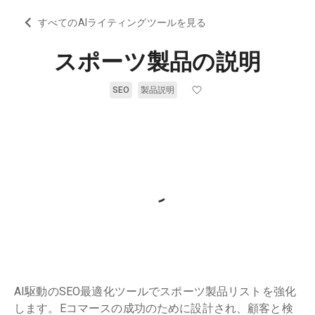
すべてのAIライティングツールを見る
スポーツ製品の説明
SEO
製品説明
AI駆動のSEO最適化ツールでスポーツ製品リストを強化
します。Eコマースの成功のために設計され、顧客と検