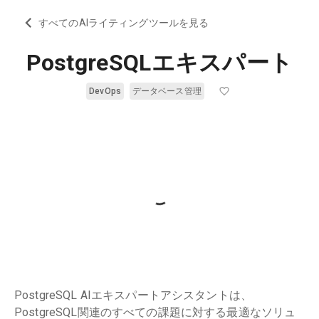
すべてのAIライティングツールを見る
PostgreSQLエキスパート
DevOps
データベース管理
PostgreSQL AIエキスパートアシスタントは、
PostgreSQL関連のすべての課題に対する最適なソリュ