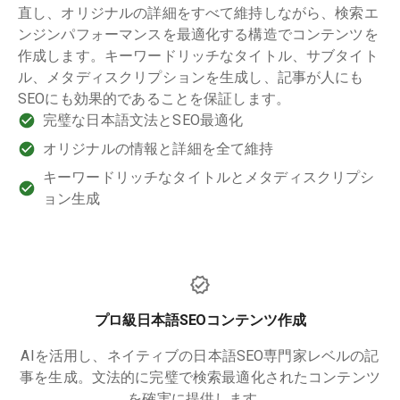
直し、オリジナルの詳細をすべて維持しながら、検索エ
ンジンパフォーマンスを最適化する構造でコンテンツを
作成します。キーワードリッチなタイトル、サブタイト
ル、メタディスクリプションを生成し、記事が人にも
SEOにも効果的であることを保証します。
完璧な日本語文法とSEO最適化
オリジナルの情報と詳細を全て維持
キーワードリッチなタイトルとメタディスクリプシ
ョン生成
プロ級日本語SEOコンテンツ作成
AIを活用し、ネイティブの日本語SEO専門家レベルの記
事を生成。文法的に完璧で検索最適化されたコンテンツ
を確実に提供します。