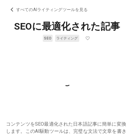
すべてのAIライティングツールを見る
SEOに最適化された記事
SEO
ライティング
コンテンツをSEO最適化された日本語記事に簡単に変換
します。このAI駆動ツールは、完璧な文法で文章を書き