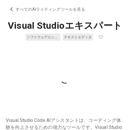
すべてのAIライティングツールを見る
Visual Studioエキスパート
ソフトウェアエンジニアリング
テキストエディタ
Visual Studio Code AIアシスタントは、コーディング体
験を向上させるための強力なツールです。Visual Studio