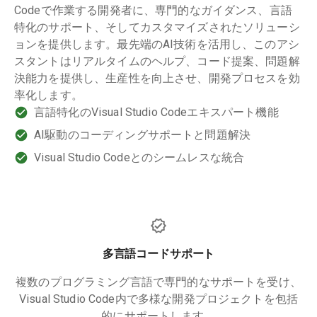
Codeで作業する開発者に、専門的なガイダンス、言語
特化のサポート、そしてカスタマイズされたソリューシ
ョンを提供します。最先端のAI技術を活用し、このアシ
スタントはリアルタイムのヘルプ、コード提案、問題解
決能力を提供し、生産性を向上させ、開発プロセスを効
率化します。
言語特化のVisual Studio Codeエキスパート機能
AI駆動のコーディングサポートと問題解決
Visual Studio Codeとのシームレスな統合
多言語コードサポート
複数のプログラミング言語で専門的なサポートを受け、
Visual Studio Code内で多様な開発プロジェクトを包括
的にサポートします。