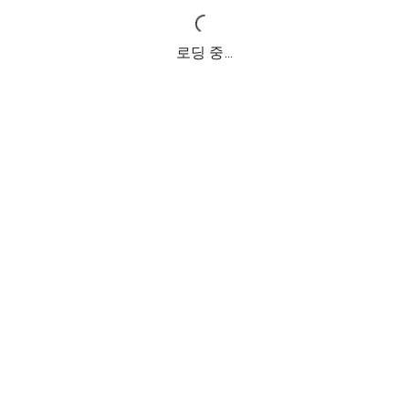
로딩 중...