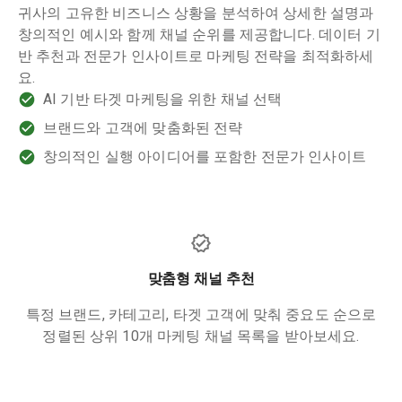
귀사의 고유한 비즈니스 상황을 분석하여 상세한 설명과
창의적인 예시와 함께 채널 순위를 제공합니다. 데이터 기
반 추천과 전문가 인사이트로 마케팅 전략을 최적화하세
요.
AI 기반 타겟 마케팅을 위한 채널 선택
브랜드와 고객에 맞춤화된 전략
창의적인 실행 아이디어를 포함한 전문가 인사이트
맞춤형 채널 추천
특정 브랜드, 카테고리, 타겟 고객에 맞춰 중요도 순으로
정렬된 상위 10개 마케팅 채널 목록을 받아보세요.