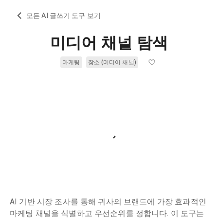
모든 AI 글쓰기 도구 보기
미디어 채널 탐색
마케팅
장소 (미디어 채널)
AI 기반 시장 조사를 통해 귀사의 브랜드에 가장 효과적인
마케팅 채널을 식별하고 우선순위를 정합니다. 이 도구는