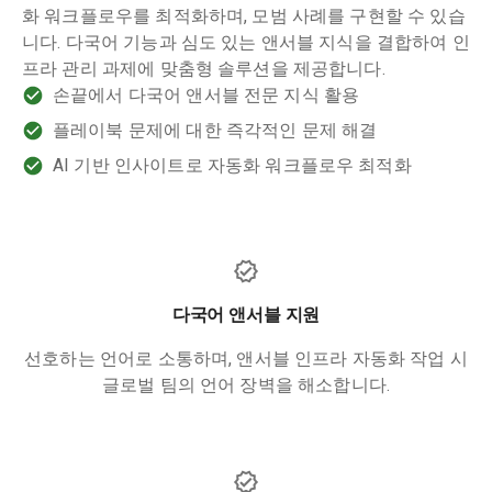
화 워크플로우를 최적화하며, 모범 사례를 구현할 수 있습
니다. 다국어 기능과 심도 있는 앤서블 지식을 결합하여 인
프라 관리 과제에 맞춤형 솔루션을 제공합니다.
손끝에서 다국어 앤서블 전문 지식 활용
플레이북 문제에 대한 즉각적인 문제 해결
AI 기반 인사이트로 자동화 워크플로우 최적화
다국어 앤서블 지원
선호하는 언어로 소통하며, 앤서블 인프라 자동화 작업 시
글로벌 팀의 언어 장벽을 해소합니다.