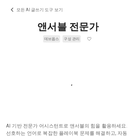
모든 AI 글쓰기 도구 보기
앤서블 전문가
데브옵스
구성 관리
AI 기반 전문가 어시스턴트로 앤서블의 힘을 활용하세요.
선호하는 언어로 복잡한 플레이북 문제를 해결하고, 자동