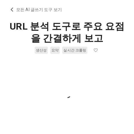
모든 AI 글쓰기 도구 보기
URL 분석 도구로 주요 요점
을 간결하게 보고
생산성
요약
실시간 크롤링