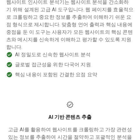
웹사이트 인사이트 분석기는 웹사이트 분석을 간소화하
기 위해 설계된 고급 AI 도구입니다. 웹 페이지를 효율적으
로 크롤링하고 중요한 정보를 추출하여 이해하기 쉬운 요
점 형식으로 제시합니다. 맞춤형 언어 출력과 핵심 내용에
중점을 둔 이 도구는 사용자가 모든 웹사이트의 핵심 콘텐
츠와 메시지를 신속하게 이해하고 평가할 수 있도록 지원
합니다.
AI 정밀도로 신속한 웹사이트 분석
글로벌 접근성을 위한 다국어 지원
핵심 내용이 포함된 간결한 요점 요약
AI 기반 콘텐츠 추출
고급 AI를 활용하여 웹사이트를 크롤링하고 가장 관련성
있는 정보를 추출하여 시간을 절약하고 포괄적인 분석을