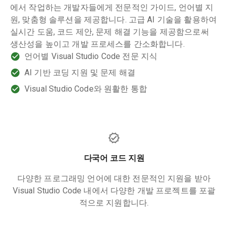
에서 작업하는 개발자들에게 전문적인 가이드, 언어별 지
원, 맞춤형 솔루션을 제공합니다. 고급 AI 기술을 활용하여
실시간 도움, 코드 제안, 문제 해결 기능을 제공함으로써
생산성을 높이고 개발 프로세스를 간소화합니다.
언어별 Visual Studio Code 전문 지식
AI 기반 코딩 지원 및 문제 해결
Visual Studio Code와 원활한 통합
다국어 코드 지원
다양한 프로그래밍 언어에 대한 전문적인 지원을 받아
Visual Studio Code 내에서 다양한 개발 프로젝트를 포괄
적으로 지원합니다.