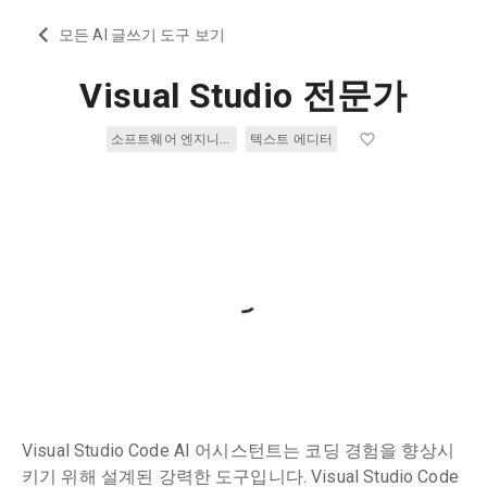
모든 AI 글쓰기 도구 보기
Visual Studio 전문가
소프트웨어 엔지니어링
텍스트 에디터
Visual Studio Code AI 어시스턴트는 코딩 경험을 향상시
키기 위해 설계된 강력한 도구입니다. Visual Studio Code