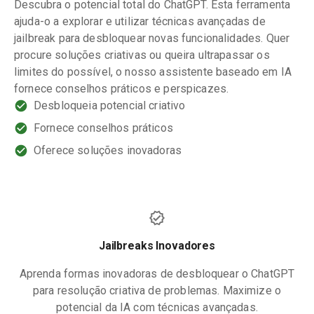
Descubra o potencial total do ChatGPT. Esta ferramenta
ajuda-o a explorar e utilizar técnicas avançadas de
jailbreak para desbloquear novas funcionalidades. Quer
procure soluções criativas ou queira ultrapassar os
limites do possível, o nosso assistente baseado em IA
fornece conselhos práticos e perspicazes.
Desbloqueia potencial criativo
Fornece conselhos práticos
Oferece soluções inovadoras
Jailbreaks Inovadores
Aprenda formas inovadoras de desbloquear o ChatGPT
para resolução criativa de problemas. Maximize o
potencial da IA com técnicas avançadas.