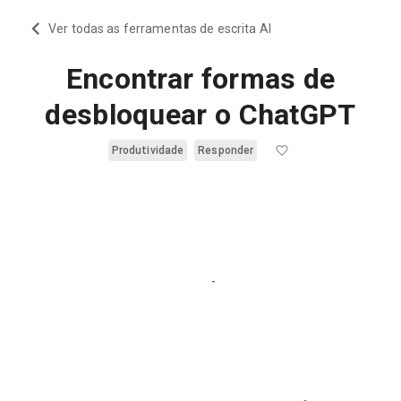
Ver todas as ferramentas de escrita AI
Encontrar formas de
desbloquear o ChatGPT
Produtividade
Responder