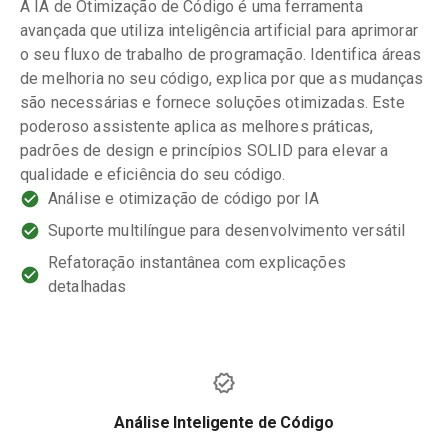
A IA de Otimização de Código é uma ferramenta
avançada que utiliza inteligência artificial para aprimorar
o seu fluxo de trabalho de programação. Identifica áreas
de melhoria no seu código, explica por que as mudanças
são necessárias e fornece soluções otimizadas. Este
poderoso assistente aplica as melhores práticas,
padrões de design e princípios SOLID para elevar a
qualidade e eficiência do seu código.
Análise e otimização de código por IA
Suporte multilíngue para desenvolvimento versátil
Refatoração instantânea com explicações
detalhadas
Análise Inteligente de Código