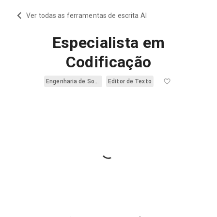
Ver todas as ferramentas de escrita AI
Especialista em
Codificação
Engenharia de Software
Editor de Texto