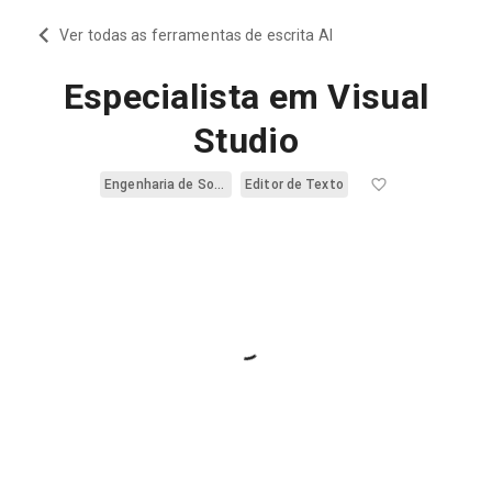
Ver todas as ferramentas de escrita AI
Especialista em Visual
Studio
Engenharia de Software
Editor de Texto