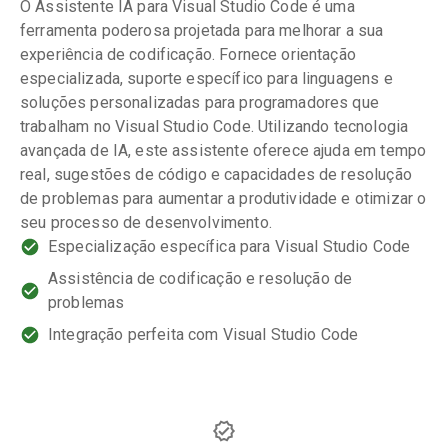
O Assistente IA para Visual Studio Code é uma
ferramenta poderosa projetada para melhorar a sua
experiência de codificação. Fornece orientação
especializada, suporte específico para linguagens e
soluções personalizadas para programadores que
trabalham no Visual Studio Code. Utilizando tecnologia
avançada de IA, este assistente oferece ajuda em tempo
real, sugestões de código e capacidades de resolução
de problemas para aumentar a produtividade e otimizar o
seu processo de desenvolvimento.
Especialização específica para Visual Studio Code
Assistência de codificação e resolução de
problemas
Integração perfeita com Visual Studio Code