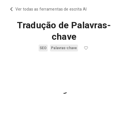
Ver todas as ferramentas de escrita AI
Tradução de Palavras-
chave
SEO
Palavras-chave