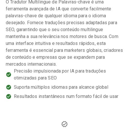
O Tradutor Multilingue de Palavras-chave é uma
ferramenta avançada de IA que converte facilmente
palavras-chave de qualquer idioma para o idioma
desejado. Fornece traduções precisas adaptadas para
SEO, garantindo que o seu conteúdo multilingue
mantenha a sua relevância nos motores de busca. Com
uma interface intuitiva e resultados rápidos, esta
ferramenta é essencial para marketers globais, criadores
de conteúdo e empresas que se expandem para
mercados internacionais.
Precisão impulsionada por IA para traduções
otimizadas para SEO
Suporta múltiplos idiomas para alcance global
Resultados instantâneos num formato fácil de usar