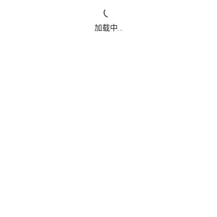
加载中...