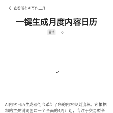
查看所有AI写作工具
一键生成月度内容日历
营销
AI内容日历生成器彻底革新了您的内容规划流程。它根据
您的主关键词创建一个全面的4周计划，专注于交易型长