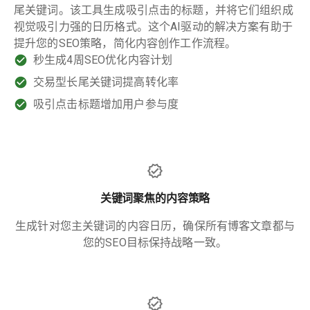
尾关键词。该工具生成吸引点击的标题，并将它们组织成
视觉吸引力强的日历格式。这个AI驱动的解决方案有助于
提升您的SEO策略，简化内容创作工作流程。
秒生成4周SEO优化内容计划
交易型长尾关键词提高转化率
吸引点击标题增加用户参与度
关键词聚焦的内容策略
生成针对您主关键词的内容日历，确保所有博客文章都与
您的SEO目标保持战略一致。