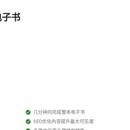
电子书
利
几分钟内完成整本电子书
SEO优化内容提升最大可见度