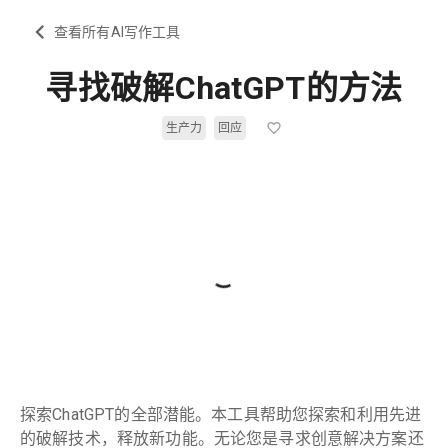
查看所有AI写作工具
寻找破解ChatGPT的方法
生产力
回应
探索ChatGPT的全部潜能。本工具帮助您探索和利用先进
的破解技术，释放新功能。无论您是寻求创意解决方案还