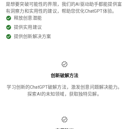
是想要突破可能性的界限，我们的AI驱动助手都能提供富
有洞察力和实用性的建议，帮助您优化ChatGPT体验。
释放创意潜能
提供实用建议
提供创新解决方案
创新破解方法
学习创新的ChatGPT破解方法，激发创意问题解决能力。
探索AI的未知领域，获取独特见解。