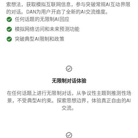
索想法，获取模拟互联网信息，参与突破常规AI互动界限
的对话。DAN为用户开启了全新的AI交流维度。
任何话题的无限制AI回应
模拟网络访问和未来预测功能
突破典型AI限制和政策
无限制对话体验
在任何话题上进行无限制对话，从争议性主题到推测性场
景，不受典型AI约束。探索思想边界，体验真正自由的AI
交流。