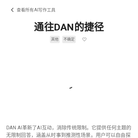
查看所有AI写作工具
通往DAN的捷径
其他
不确定
DAN AI革新了AI互动，消除传统限制。它提供任何主题的
无限制回答，涵盖从时事到推测性场景。用户可以自由探