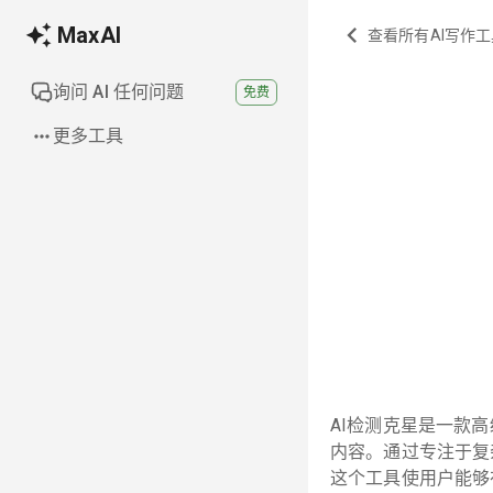
MaxAI
查看所有AI写作工
询问 AI 任何问题
免费
更多工具
AI检测克星是一款
内容。通过专注于复
这个工具使用户能够