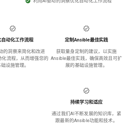
利用AI驱动的洞察优化自动化工作流程
化自动化工作流程
定制Ansible最佳实践
驱动的洞察来简化和改进
获取量身定制的建议，以实施
e自动化流程，从而增强您的
Ansible最佳实践，确保高效且可扩
基础设施管理。
展的基础设施管理。
持续学习和适应
通过我们AI不断发展的知识库，紧
跟最新的Ansible功能和技术。