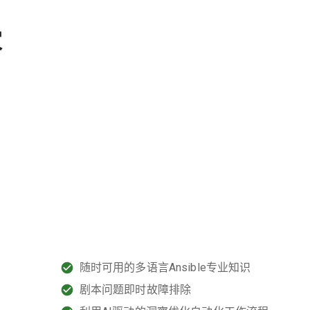
家
随时可用的多语言Ansible专业知识
剧本问题即时故障排除