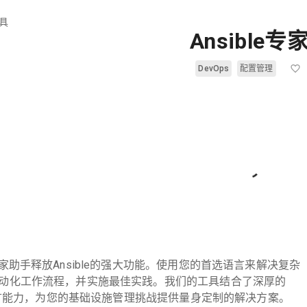
具
Ansible专
DevOps
配置管理
家助手释放Ansible的强大功能。使用您的首选语言来解决复杂
动化工作流程，并实施最佳实践。我们的工具结合了深厚的
多语言能力，为您的基础设施管理挑战提供量身定制的解决方案。