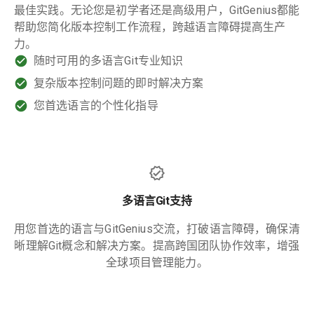
最佳实践。无论您是初学者还是高级用户，GitGenius都能
帮助您简化版本控制工作流程，跨越语言障碍提高生产
力。
随时可用的多语言Git专业知识
复杂版本控制问题的即时解决方案
您首选语言的个性化指导
多语言Git支持
用您首选的语言与GitGenius交流，打破语言障碍，确保清
晰理解Git概念和解决方案。提高跨国团队协作效率，增强
全球项目管理能力。