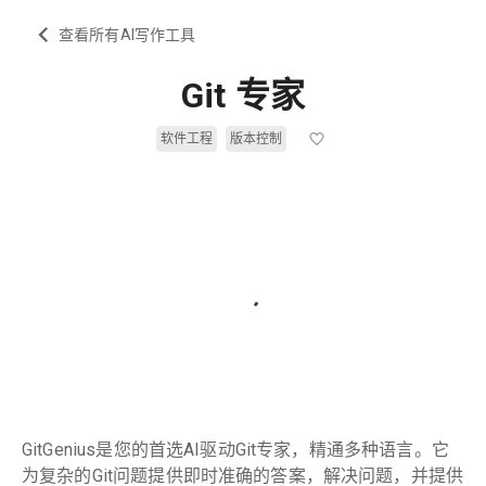
查看所有AI写作工具
Git 专家
软件工程
版本控制
GitGenius是您的首选AI驱动Git专家，精通多种语言。它
为复杂的Git问题提供即时准确的答案，解决问题，并提供