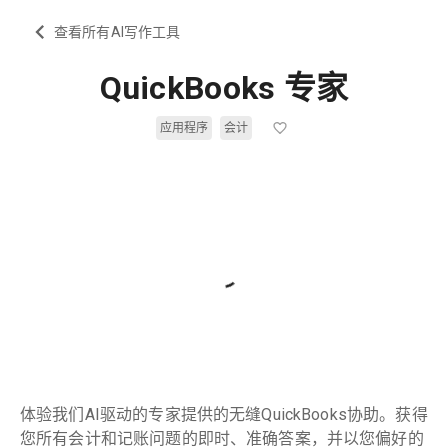
查看所有AI写作工具
QuickBooks 专家
应用程序
会计
体验我们AI驱动的专家提供的无缝QuickBooks协助。获得
您所有会计和记账问题的即时、准确答案，并以您偏好的