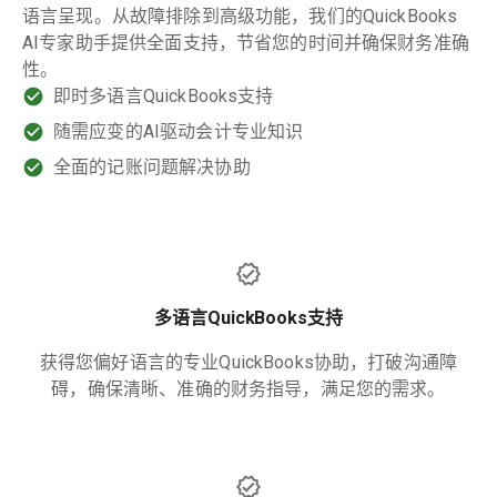
语言呈现。从故障排除到高级功能，我们的QuickBooks
AI专家助手提供全面支持，节省您的时间并确保财务准确
性。
即时多语言QuickBooks支持
随需应变的AI驱动会计专业知识
全面的记账问题解决协助
多语言QuickBooks支持
获得您偏好语言的专业QuickBooks协助，打破沟通障
碍，确保清晰、准确的财务指导，满足您的需求。