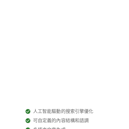
人工智能驅動的搜索引擎優化
可自定義的內容結構和語調