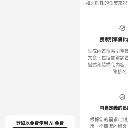
和原創性的企業來說
搜索引擎優化
生成內置搜索引擎
文章，包括關鍵詞
描述和結構化內容
擎排名
可自定義的長
根據您的需求定制
登錄以免費使用 AI
免費
度，從簡潔的博客