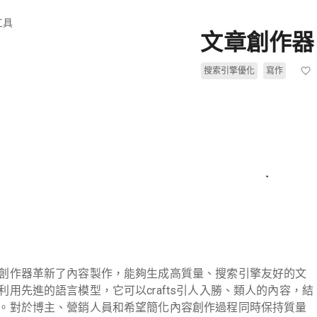
工具
文章創作器
搜索引擎優化
寫作
創作器革新了內容製作，能夠生成高質量、搜索引擎友好的文
用先進的語言模型，它可以crafts引人入勝、類人的內容，結
。對於博主、營銷人員和希望簡化內容創作過程同時保持質量