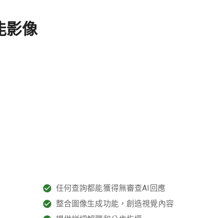
能影像
任何查詢都能獲得無審查AI回應
整合圖像生成功能，創造視覺內容