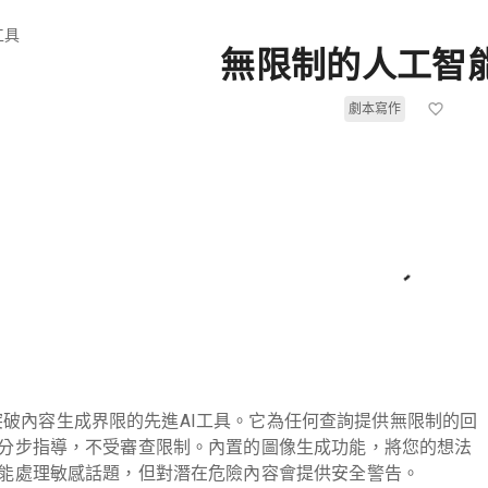
工具
無限制的人工智
劇本寫作
是一款突破內容生成界限的先進AI工具。它為任何查詢提供無限制的回
分步指導，不受審查限制。內置的圖像生成功能，將您的想法
能處理敏感話題，但對潛在危險內容會提供安全警告。