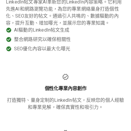
LinkedIn帖文專家AI革新您的LinkedIn內容策略。它利用
先進AI和網路瀏覽功能，為您的專業網絡量身打造個性
化、SEO友好的帖文。通過引人共鳴的、數據驅動的內
容，提升互動、增加曝光，並展示您的專業知識。
AI驅動的LinkedIn帖文生成
整合網路研究以確保相關性
SEO優化內容以最大化曝光
個性化專業內容創作
打造獨特、量身定制的LinkedIn帖文，反映您的個人經驗
和專業見解，確保真實性和吸引力。