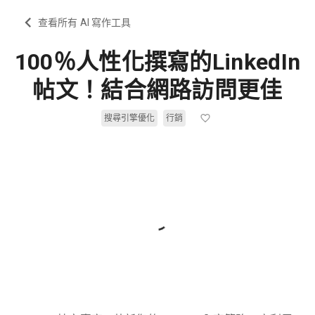
查看所有 AI 寫作工具
100％人性化撰寫的LinkedIn
帖文！結合網路訪問更佳
搜尋引擎優化
行銷