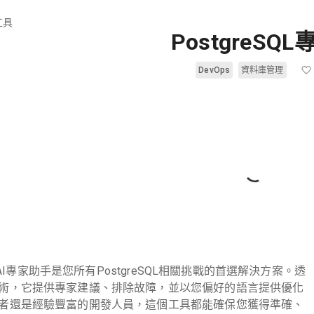
工具
PostgreSQL
DevOps
資料庫管理
QL AI專家助手是您所有PostgreSQL相關挑戰的首選解決方案。透
術，它提供專家建議、排除故障，並以您偏好的語言提供優化
者還是經驗豐富的開發人員，這個工具都能確保您獲得準確、