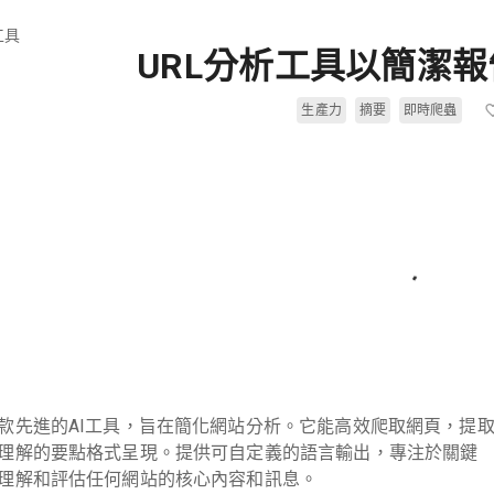
工具
URL分析工具以簡潔
生產力
摘要
即時爬蟲
款先進的AI工具，旨在簡化網站分析。它能高效爬取網頁，提
理解的要點格式呈現。提供可自定義的語言輸出，專注於關鍵
理解和評估任何網站的核心內容和訊息。