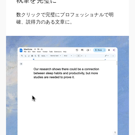
執筆を完璧に
数クリックで完璧にプロフェッショナルで明
確、説得力のある文章に。