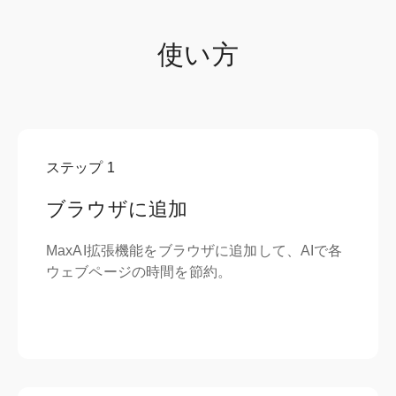
使い方
ステップ
1
ブラウザに追加
MaxAI拡張機能をブラウザに追加して、AIで各
ウェブページの時間を節約。