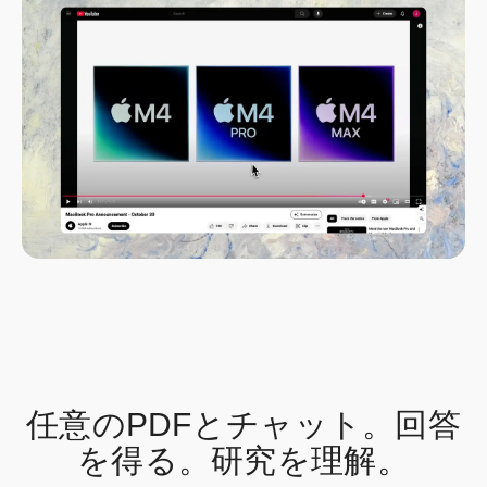
任意のPDFとチャット。回答
を得る。研究を理解。