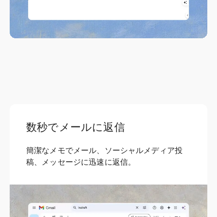
数秒でメールに返信
簡潔なメモでメール、ソーシャルメディア投
稿、メッセージに迅速に返信。