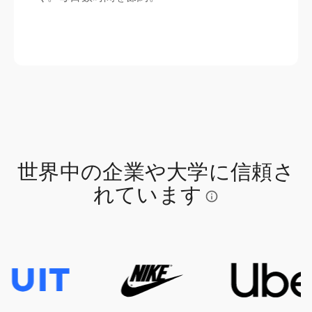
世界中の企業や大学に信頼さ
れています