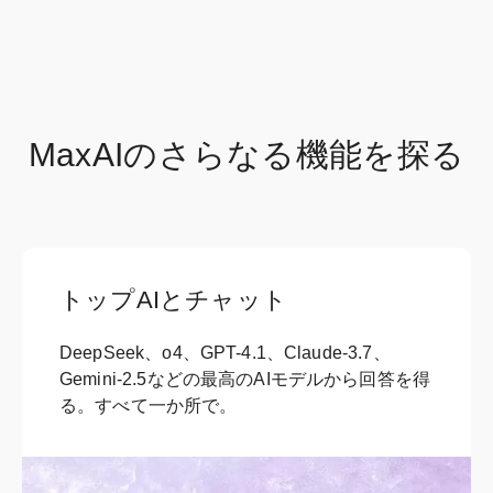
MaxAIのさらなる機能を探る
トップAIとチャット
DeepSeek、o4、GPT-4.1、Claude-3.7、
Gemini-2.5などの最高のAIモデルから回答を得
る。すべて一か所で。