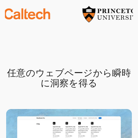
任意のウェブページから瞬時
に洞察を得る