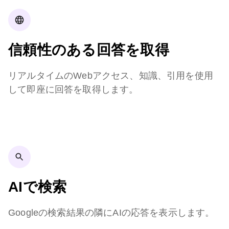
信頼性のある回答を取得
リアルタイムのWebアクセス、知識、引用を使用
して即座に回答を取得します。
AIで検索
Googleの検索結果の隣にAIの応答を表示します。