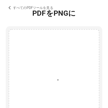
すべてのPDFツールを見る
PDFをPNGに