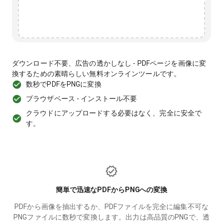
ダウンロード不要、広告の透かしなし - PDFページを画像に変
換するための素晴らしい無料オンラインツールです。
数秒でPDFをPNGに変換
ブラウザベース - インストール不要
クラウドにアップロードする必要はなく、完全に安全で
す。
簡単で迅速なPDFからPNGへの変換
PDFから画像を抽出するか、PDFファイルを完全に編集不可な
PNGファイルに数秒で変換します。出力は高品質のPNGで、透