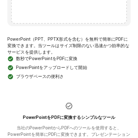
PowerPoint（PPT、PPTX形式を含む）を無料で簡単にPDFに
変換できます。当ツールはサイズ制限のない迅速かつ効率的な
サービスを提供します。
数秒でPowerPointをPDFに変換
PowerPointをアップロードして開始
ブラウザベースの便利さ
PowerPointをPDFに変換するシンプルなツール
当社のPowerPointからPDFへのツールを使用すると、
PowerPointを簡単にPDFに変換できます。プレゼンテーション