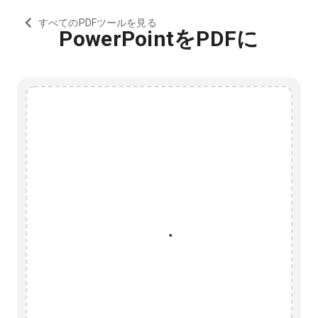
すべてのPDFツールを見る
PowerPointをPDFに