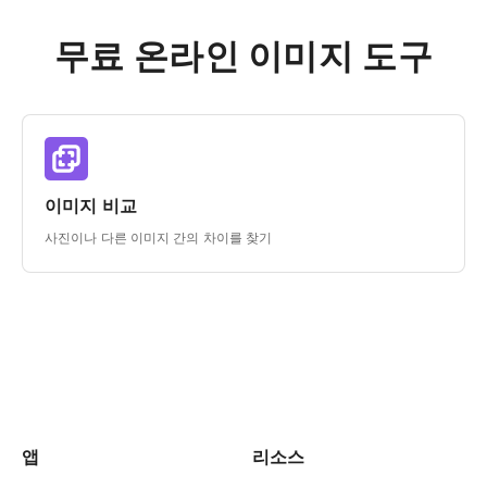
무료 온라인 이미지 도구
이미지 비교
사진이나 다른 이미지 간의 차이를 찾기
앱
리소스