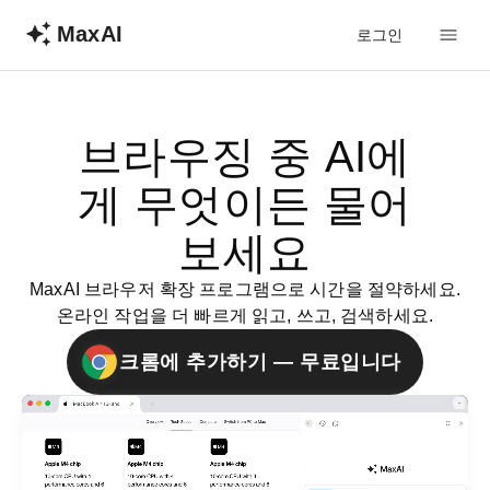
MaxAI
로그인
브라우징 중 AI에
게 무엇이든 물어
보세요
MaxAI 브라우저 확장 프로그램으로 시간을 절약하세요.
온라인 작업을 더 빠르게 읽고, 쓰고, 검색하세요.
크롬에 추가하기 — 무료입니다