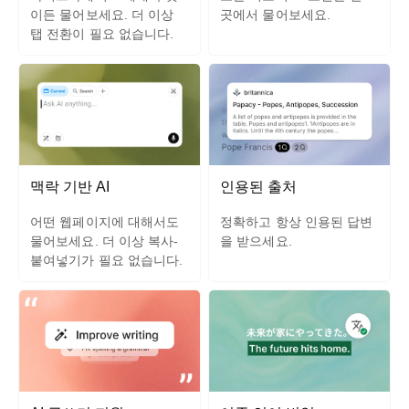
이든 물어보세요. 더 이상
곳에서 물어보세요.
탭 전환이 필요 없습니다.
맥락 기반 AI
인용된 출처
어떤 웹페이지에 대해서도
정확하고 항상 인용된 답변
물어보세요. 더 이상 복사-
을 받으세요.
붙여넣기가 필요 없습니다.