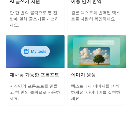
AI 글쓰기 지원
이중 언어 번역
단 한 번의 클릭으로 웹 전
원본 텍스트와 번역된 텍스
반에 걸쳐 글쓰기를 개선하
트를 나란히 확인하세요.
세요.
재사용 가능한 프롬프트
이미지 생성
자신만의 프롬프트를 만들
텍스트에서 이미지를 생성
고 한 번의 클릭으로 사용하
하세요. 아이디어를 실현하
세요.
세요.