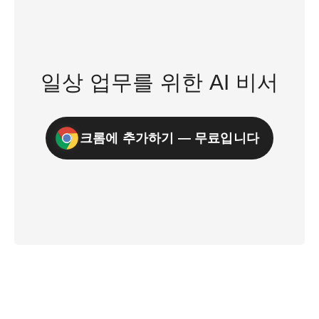
일상 업무를 위한 AI 비서
크롬에 추가하기 — 무료입니다