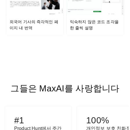
외국어 기사의 즉각적인 페
익숙하지 않은 코드 조각을
이지 내 번역
한 줄씩 설명
그들은 MaxAI를 사랑합니다
#1
100%
Product Hunt에서 주간
개인정보 보호 친화