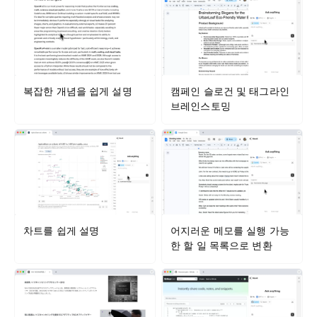
복잡한 개념을 쉽게 설명
캠페인 슬로건 및 태그라인
브레인스토밍
차트를 쉽게 설명
어지러운 메모를 실행 가능
한 할 일 목록으로 변환