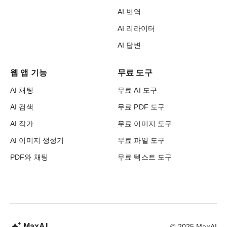
AI 번역
AI 리라이터
AI 답변
웹 앱 기능
무료 도구
AI 채팅
무료 AI 도구
AI 검색
무료 PDF 도구
AI 작가
무료 이미지 도구
AI 이미지 생성기
무료 파일 도구
PDF와 채팅
무료 텍스트 도구
MaxAI
© 2025 MaxAI