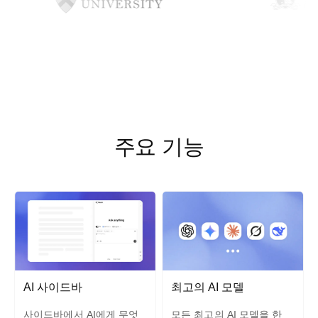
주요 기능
AI 사이드바
최고의 AI 모델
사이드바에서 AI에게 무엇
모든 최고의 AI 모델을 한