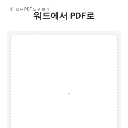
모든 PDF 도구 보기
워드에서 PDF로