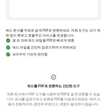
워드 문서를 무료로 쉽게 PDF로 변환하세요. 저희 도구는 크기 제
한 없이 빠르고 효율적인 서비스를 제공합니다.
몇 초 만에 워드 파일을 PDF로 빠르게 변환
워드 파일을 간단히 업로드하여 시작하세요
브라우저 기반의 편리함
워드를 PDF로 변환하는 간단한 도구
저희 워드에서 PDF 도구를 사용하면 PDF로 쉽게 변환할 수 있습
니다. 문서를 업로드하고 변환된 PDF를 다운로드하세요. 매우 사
용자 친화적이며, 완전히 무료이고, 계정이 필요하지 않습니다.