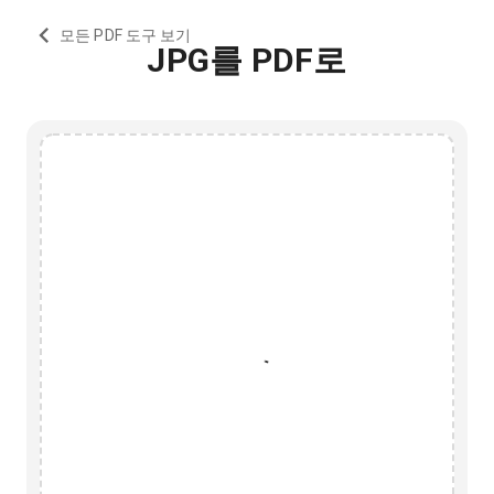
모든 PDF 도구 보기
JPG를 PDF로