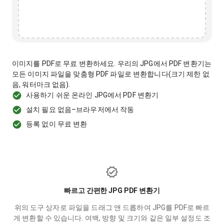
이미지를 PDF로 무료 변환하세요. 우리의 JPG에서 PDF 변환기는
모든 이미지 파일을 맞춤형 PDF 파일로 변환합니다(크기 제한 없
음, 워터마크 없음).
사용하기 쉬운 온라인 JPG에서 PDF 변환기
설치 필요 없음–브라우저에서 작동
등록 없이 무료 변환
빠르고 간편한 JPG PDF 변환기
위의 도구 상자로 파일을 드래그 앤 드롭하여 JPG를 PDF로 빠르
게 변환할 수 있습니다. 여백, 방향 및 크기와 같은 일부 설정도 조