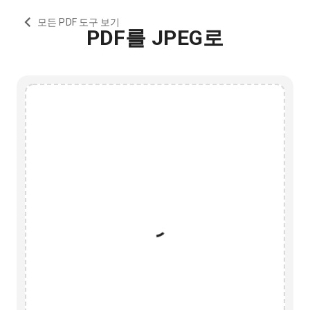
모든 PDF 도구 보기
PDF를 JPEG로