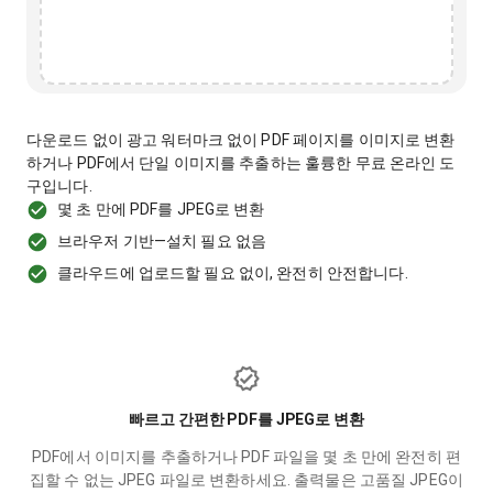
다운로드 없이 광고 워터마크 없이 PDF 페이지를 이미지로 변환
하거나 PDF에서 단일 이미지를 추출하는 훌륭한 무료 온라인 도
구입니다.
몇 초 만에 PDF를 JPEG로 변환
브라우저 기반—설치 필요 없음
클라우드에 업로드할 필요 없이, 완전히 안전합니다.
빠르고 간편한 PDF를 JPEG로 변환
PDF에서 이미지를 추출하거나 PDF 파일을 몇 초 만에 완전히 편
집할 수 없는 JPEG 파일로 변환하세요. 출력물은 고품질 JPEG이