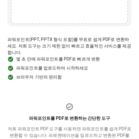
파워포인트(PPT, PPTX 형식 포함)를 무료로 쉽게 PDF로 변환하
세요. 저희 도구는 크기 제한 없이 빠르고 효율적인 서비스를 제공
합니다.
몇 초 만에 파워포인트를 PDF로 빠르게 변환
파워포인트를 업로드하여 시작하세요
브라우저 기반의 편리함
파워포인트를 PDF로 변환하는 간단한 도구
저희 파워포인트 PDF 도구를 사용하면 파워포인트를 쉽게 PDF로
변환할 수 있습니다. 프레젠테이션을 업로드하고 변환된 PDF를