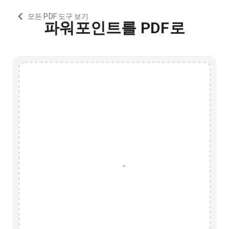
모든 PDF 도구 보기
파워포인트를 PDF로