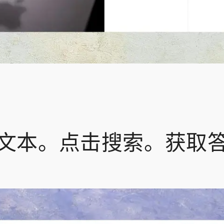
文本。点击搜索。获取