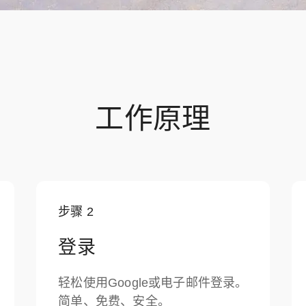
工作原理
步骤
2
登录
轻松使用Google或电子邮件登录。
简单、免费、安全。