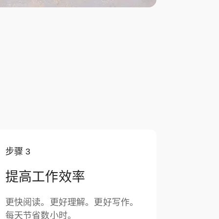
步骤
3
提高工作效率
更快阅读。更好理解。更好写作。
每天节省数小时。