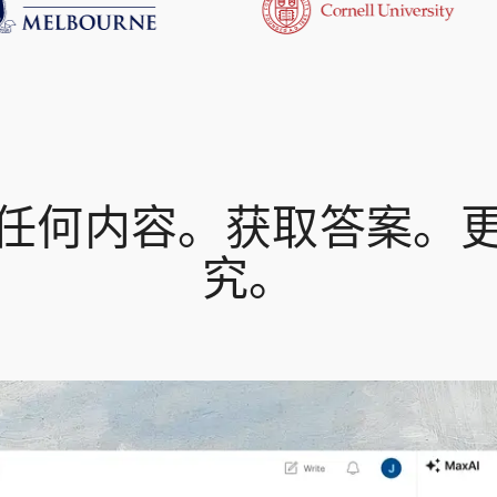
任何内容。获取答案。
究。