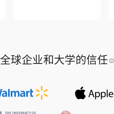
全球企业和大学的信任