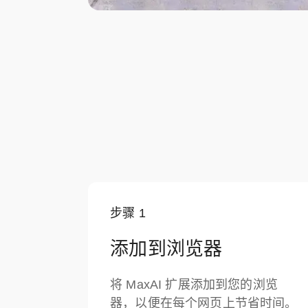
步骤
1
添加到浏览器
将 MaxAI 扩展添加到您的浏览
器，以便在每个网页上节省时间。