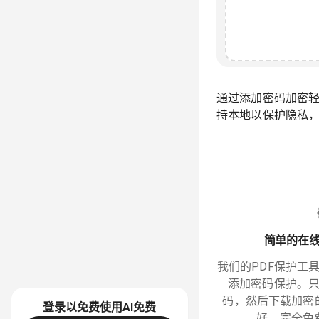
通过添加密码加密轻
持本地以保护隐私
简单的在线
我们的PDF保护工
添加密码保护。
码，然后下载加密
登录以免费使用AI
免费
好，完全免