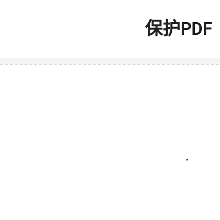
保护PDF