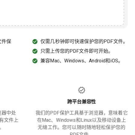
文件保
仅需几秒钟即可快速保护您的PDF文件。
只需上传您的PDF文件即可开始。
兼容Mac、Windows、Android和iOS。
跨平台兼容性
览器中处
我们的PDF保护工具基于浏览器，意味着它
有文件上
在Mac、Windows和Linux以及移动设备上
。
无缝工作。您可以随时随地轻松保护您的
PDF文件。