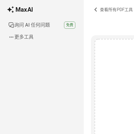
MaxAI
查看所有PDF工具
询问 AI 任何问题
免费
更多工具