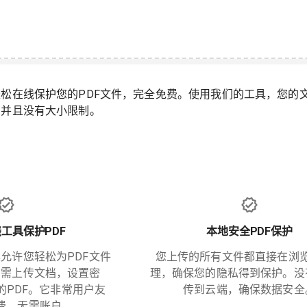
松在线保护您的PDF文件，完全免费。使用我们的工具，您的
，并且没有大小限制。
工具保护PDF
本地安全PDF保护
具允许您轻松为PDF文件
您上传的所有文件都直接在浏
只需上传文档，设置密
理，确保您的隐私得到保护。没
的PDF。它非常用户友
传到云端，确保数据安全
费，无需账户。