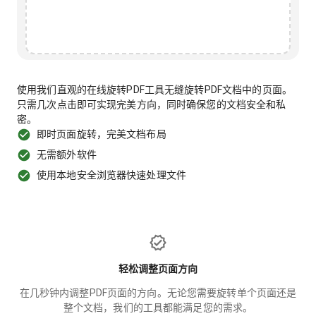
使用我们直观的在线旋转PDF工具无缝旋转PDF文档中的页面。
只需几次点击即可实现完美方向，同时确保您的文档安全和私
密。
即时页面旋转，完美文档布局
无需额外软件
使用本地安全浏览器快速处理文件
轻松调整页面方向
在几秒钟内调整PDF页面的方向。无论您需要旋转单个页面还是
整个文档，我们的工具都能满足您的需求。