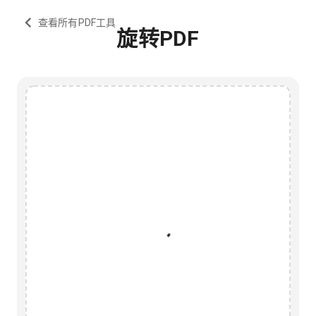
查看所有PDF工具
旋转PDF