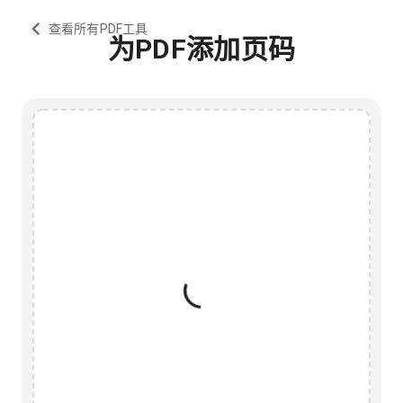
查看所有PDF工具
为PDF添加页码