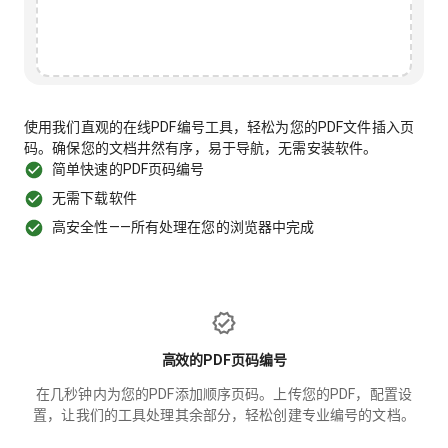
使用我们直观的在线PDF编号工具，轻松为您的PDF文件插入页
码。确保您的文档井然有序，易于导航，无需安装软件。
简单快速的PDF页码编号
无需下载软件
高安全性——所有处理在您的浏览器中完成
高效的PDF页码编号
在几秒钟内为您的PDF添加顺序页码。上传您的PDF，配置设
置，让我们的工具处理其余部分，轻松创建专业编号的文档。