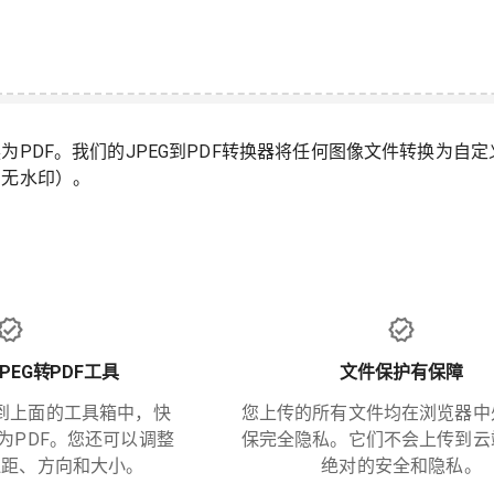
为PDF。我们的JPEG到PDF转换器将任何图像文件转换为自定义
，无水印）。
PEG转PDF工具
文件保护有保障
到上面的工具箱中，快
您上传的所有文件均在浏览器中
换为PDF。您还可以调整
保完全隐私。它们不会上传到云
边距、方向和大小。
绝对的安全和隐私。