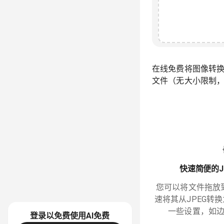
在线免费将图像转换
文件（无大小限制
快速简便的J
您可以将文件拖放
速将其从JPEG转
一些设置，如
登录以免费使用AI
免费