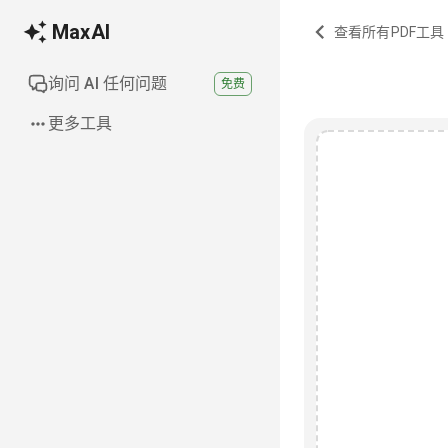
MaxAI
查看所有PDF工具
询问 AI 任何问题
免费
更多工具