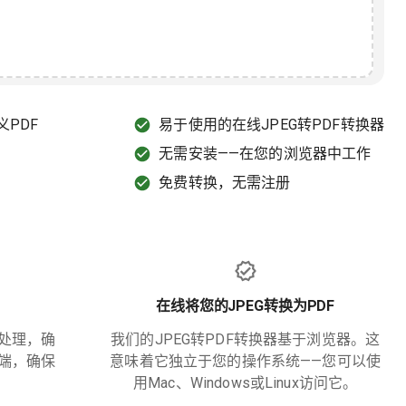
PDF
易于使用的在线JPEG转PDF转换器
无需安装——在您的浏览器中工作
免费转换，无需注册
在线将您的JPEG转换为PDF
处理，确
我们的JPEG转PDF转换器基于浏览器。这
端，确保
意味着它独立于您的操作系统——您可以使
用Mac、Windows或Linux访问它。